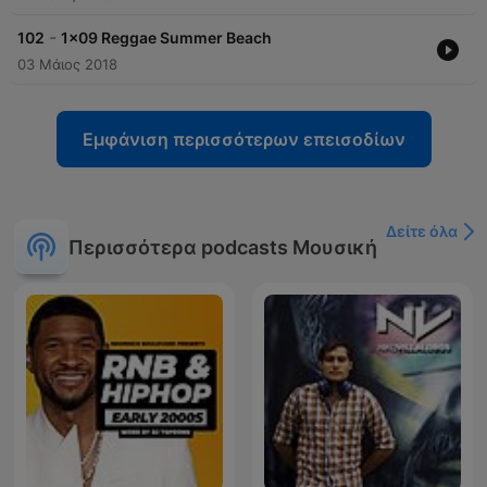
-
102
1x09 Reggae Summer Beach
03 Μάιος 2018
Εμφάνιση περισσότερων επεισοδίων
Δείτε όλα
Περισσότερα podcasts Μουσική