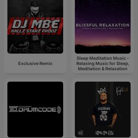
Sleep Meditation Music -
Exclusive Remix
Relaxing Music for Sleep,
Meditation & Relaxation