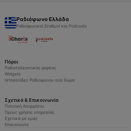
Ραδιόφωνο Ελλάδα
Ραδιοφωνικοί Σταθμοί και Podcasts
Πόροι
Ραδιοτηλεοπτικός φορέας
Widgets
Ιστοσελίδες Ραδιοφώνου ανά Χώρα
Σχετικά & Επικοινωνία
Πολιτική Απορρήτου
Όρους χρήσης υπηρεσίας
Σχετικά με εμάς
Επικοινωνία