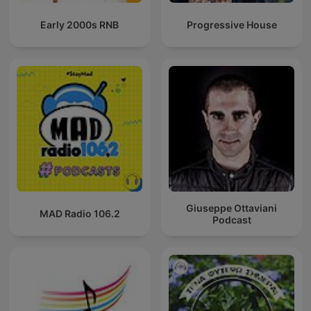
Early 2000s RNB
Progressive House
Giuseppe Ottaviani
MAD Radio 106.2
Podcast