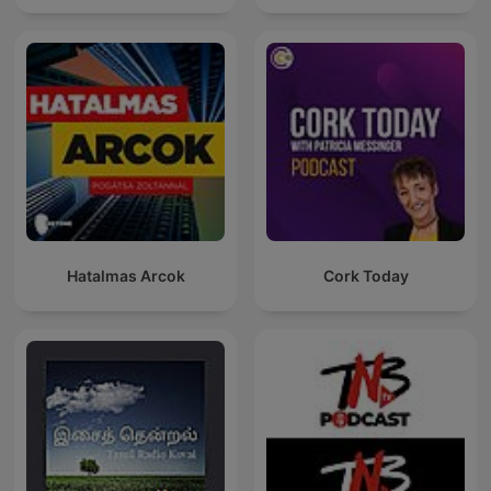
Hatalmas Arcok
Cork Today