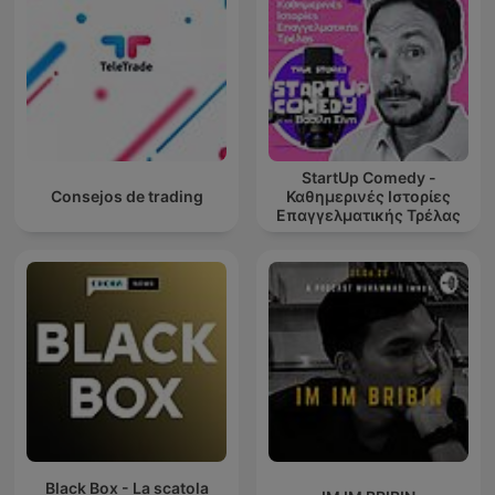
StartUp Comedy -
Consejos de trading
Καθημερινές Ιστορίες
Επαγγελματικής Τρέλας
Black Box - La scatola