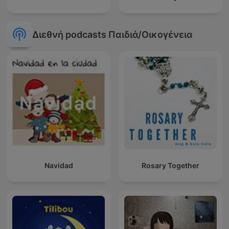
Διεθνή podcasts Παιδιά/Οικογένεια
Navidad
Rosary Together