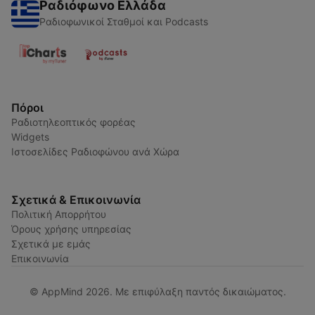
Ραδιόφωνο Ελλάδα
Ραδιοφωνικοί Σταθμοί και Podcasts
Πόροι
Ραδιοτηλεοπτικός φορέας
Widgets
Ιστοσελίδες Ραδιοφώνου ανά Χώρα
Σχετικά & Επικοινωνία
Πολιτική Απορρήτου
Όρους χρήσης υπηρεσίας
Σχετικά με εμάς
Επικοινωνία
© AppMind 2026. Με επιφύλαξη παντός δικαιώματος.