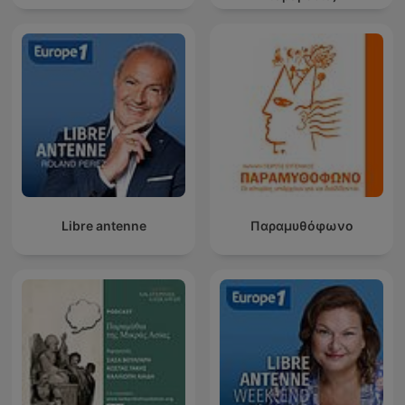
Libre antenne
Παραμυθόφωνο