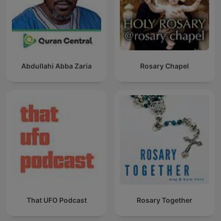
Abdullahi Abba Zaria
Rosary Chapel
That UFO Podcast
Rosary Together