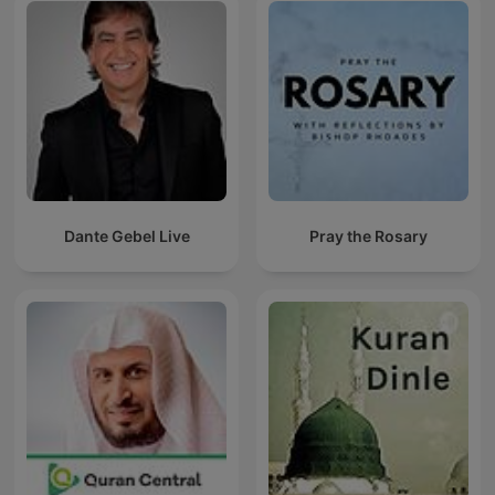
Dante Gebel Live
Pray the Rosary