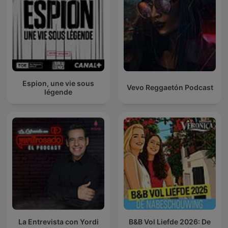
Espion, une vie sous
Vevo Reggaetón Podcast
légende
La Entrevista con Yordi
B&B Vol Liefde 2026: De