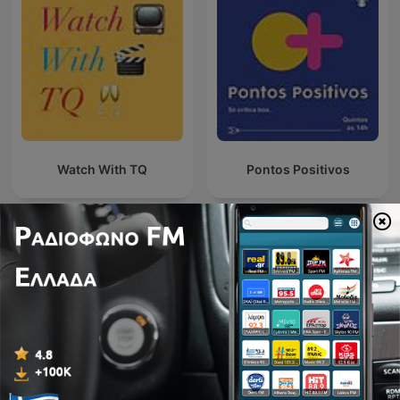
Watch With TQ
Pontos Positivos