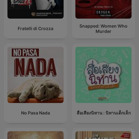
Snapped: Women Who
Fratelli di Crozza
Murder
No Pasa Nada
สื่อเสียงนิทาน : นิทานเด็กเล็ก