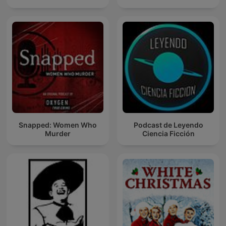
Snapped: Women Who
Podcast de Leyendo
Murder
Ciencia Ficción