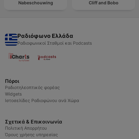
Nabeschouwing
Cliff and Bobo
Ραδιόφωνο Ελλάδα
Ραδιοφωνικοί Σταθμοί και Podcasts
Πόροι
Ραδιοτηλεοπτικός φορέας
Widgets
Ιστοσελίδες Ραδιοφώνου ανά Χώρα
Σχετικά & Επικοινωνία
Πολιτική Απορρήτου
Όρους χρήσης υπηρεσίας