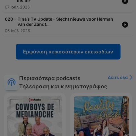
Inside
07 Ιούλ 2026
-
620
Tina’s TV Update – Slecht nieuws voor Herman
van der Zandt…
06 Ιούλ 2026
Εμφάνιση περισσότερων επεισοδίων
Δείτε όλα
Περισσότερα podcasts
Τηλεόραση και κινηματογράφος