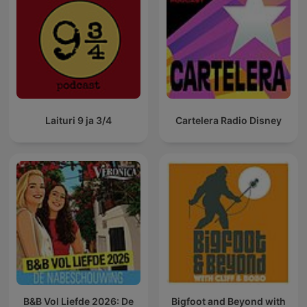
Laituri 9 ja 3/4
Cartelera Radio Disney
B&B Vol Liefde 2026: De
Bigfoot and Beyond with