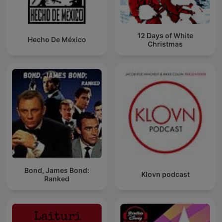
12 Days of White
Hecho De México
Christmas
Bond, James Bond:
Klovn podcast
Ranked