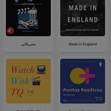
مصريكاني
Made in England