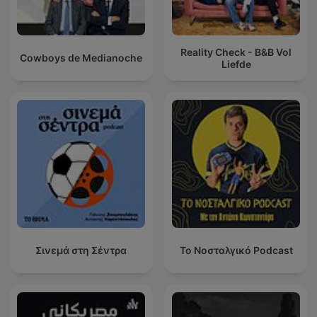
Reality Check - B&B Vol
Cowboys de Medianoche
Liefde
Σινεμά στη Σέντρα
Το Νοσταλγικό Podcast