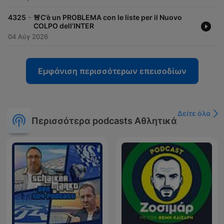
-
4325
🚨C’è un PROBLEMA con le liste per il Nuovo
COLPO dell’INTER
04 Αύγ 2026
Εμφάνιση περισσότερων επεισοδίων
Δείτε όλα
Περισσότερα podcasts Αθλητικά