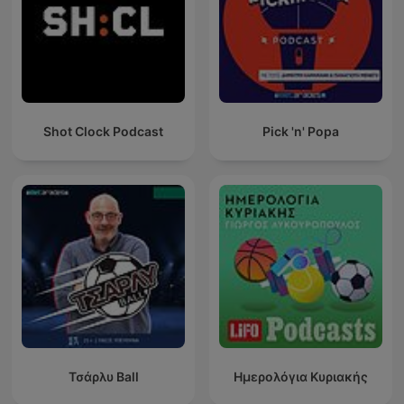
Shot Clock Podcast
Pick 'n' Popa
Τσάρλυ Ball
Ημερολόγια Κυριακής