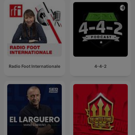
Radio Foot Internationale
4-4-2