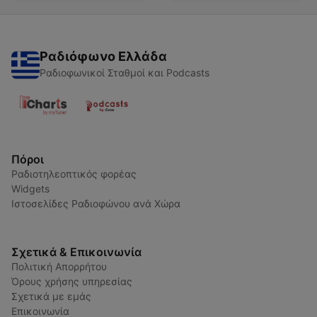
Ραδιόφωνο Ελλάδα
Ραδιοφωνικοί Σταθμοί και Podcasts
Πόροι
Ραδιοτηλεοπτικός φορέας
Widgets
Ιστοσελίδες Ραδιοφώνου ανά Χώρα
Σχετικά & Επικοινωνία
Πολιτική Απορρήτου
Όρους χρήσης υπηρεσίας
Σχετικά με εμάς
Επικοινωνία