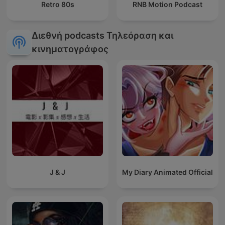
Retro 80s
RNB Motion Podcast
Διεθνή podcasts Τηλεόραση και
κινηματογράφος
J & J
My Diary Animated Official