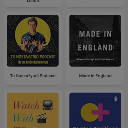
Liefde
Το Νοσταλγικό Podcast
Made in England