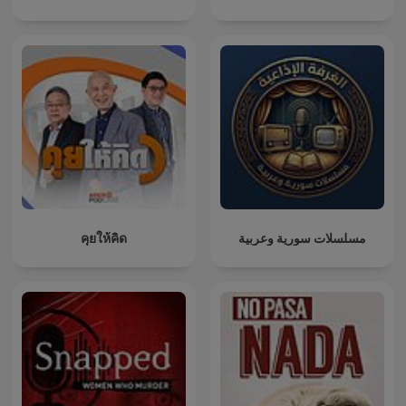
คุยให้คิด
مسلسلات سورية وعربية