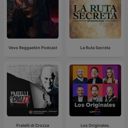
Vevo Reggaetón Podcast
La Ruta Secreta
Fratelli di Crozza
Los Originales.