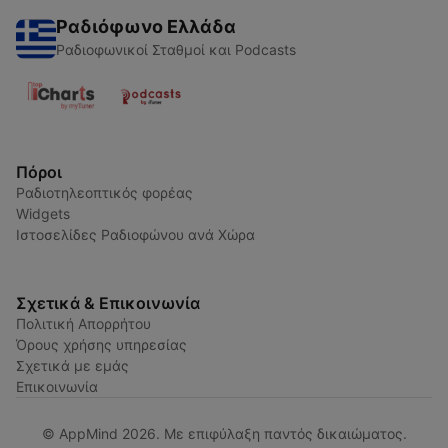
Ραδιόφωνο Ελλάδα
Ραδιοφωνικοί Σταθμοί και Podcasts
Πόροι
Ραδιοτηλεοπτικός φορέας
Widgets
Ιστοσελίδες Ραδιοφώνου ανά Χώρα
Σχετικά & Επικοινωνία
Πολιτική Απορρήτου
Όρους χρήσης υπηρεσίας
Σχετικά με εμάς
Επικοινωνία
© AppMind 2026. Με επιφύλαξη παντός δικαιώματος.