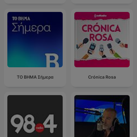
ΤΟ ΒΗΜΑ Σήμερα
Crónica Rosa