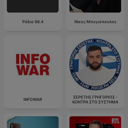
Ράδιο 98.4
Νίκος Μπογιόπουλος
ΣΕΡΕΤΗΣ ΓΡΗΓΟΡΙΟΣ -
INFOWAR
ΚΟΝΤΡΑ ΣΤΟ ΣΥΣΤΗΜΑ