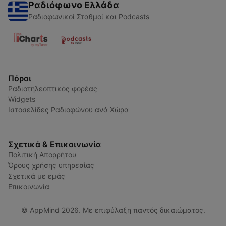
Ραδιόφωνο Ελλάδα
Ραδιοφωνικοί Σταθμοί και Podcasts
Πόροι
Ραδιοτηλεοπτικός φορέας
Widgets
Ιστοσελίδες Ραδιοφώνου ανά Χώρα
Σχετικά & Επικοινωνία
Πολιτική Απορρήτου
Όρους χρήσης υπηρεσίας
Σχετικά με εμάς
Επικοινωνία
© AppMind 2026. Με επιφύλαξη παντός δικαιώματος.