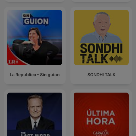
La Republica - Sin guion
SONDHI TALK