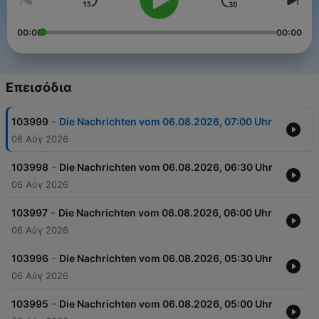
00:00
00:00
Επεισόδια
-
103999
Die Nachrichten vom 06.08.2026, 07:00 Uhr
06 Αύγ 2026
-
103998
Die Nachrichten vom 06.08.2026, 06:30 Uhr
06 Αύγ 2026
-
103997
Die Nachrichten vom 06.08.2026, 06:00 Uhr
06 Αύγ 2026
-
103996
Die Nachrichten vom 06.08.2026, 05:30 Uhr
06 Αύγ 2026
-
103995
Die Nachrichten vom 06.08.2026, 05:00 Uhr