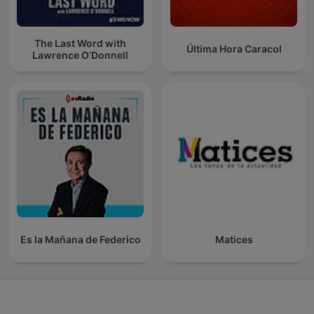
The Last Word with
Última Hora Caracol
Lawrence O’Donnell
Es la Mañana de Federico
Matices