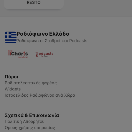
RESTO
Ραδιόφωνο Ελλάδα
Ραδιοφωνικοί Σταθμοί και Podcasts
Πόροι
Ραδιοτηλεοπτικός φορέας
Widgets
Ιστοσελίδες Ραδιοφώνου ανά Χώρα
Σχετικά & Επικοινωνία
Πολιτική Απορρήτου
Όρους χρήσης υπηρεσίας