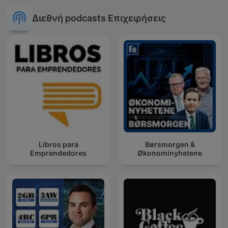
Διεθνή podcasts Επιχειρήσεις
Libros para
Børsmorgen &
Emprendedores
Økonominyhetene