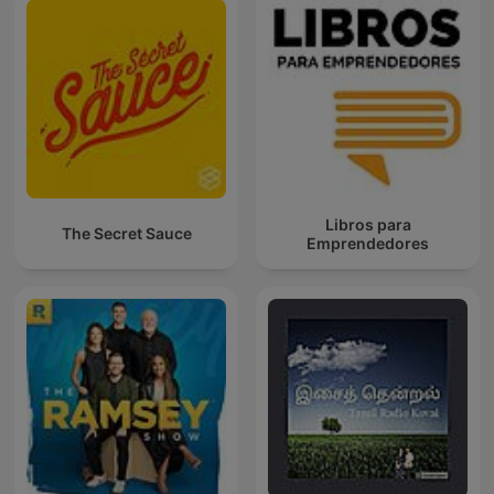
Libros para
The Secret Sauce
Emprendedores