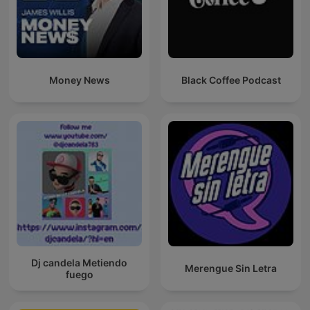
Money News
Black Coffee Podcast
Dj candela Metiendo
Merengue Sin Letra
fuego