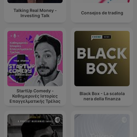
Talking Real Money -
Consejos de trading
Investing Talk
StartUp Comedy -
Black Box - La scatola
Καθημερινές Ιστορίες
nera della finanza
Επαγγελματικής Τρέλας