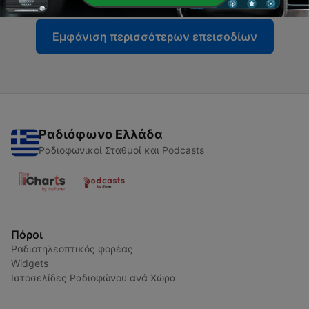
Εμφάνιση περισσότερων επεισοδίων
Ραδιόφωνο Ελλάδα
Ραδιοφωνικοί Σταθμοί και Podcasts
Πόροι
Ραδιοτηλεοπτικός φορέας
Widgets
Ιστοσελίδες Ραδιοφώνου ανά Χώρα