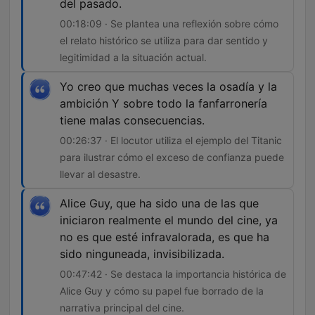
del pasado.
00:18:09 · Se plantea una reflexión sobre cómo
el relato histórico se utiliza para dar sentido y
legitimidad a la situación actual.
Yo creo que muchas veces la osadía y la
ambición Y sobre todo la fanfarronería
tiene malas consecuencias.
00:26:37 · El locutor utiliza el ejemplo del Titanic
para ilustrar cómo el exceso de confianza puede
llevar al desastre.
Alice Guy, que ha sido una de las que
iniciaron realmente el mundo del cine, ya
no es que esté infravalorada, es que ha
sido ninguneada, invisibilizada.
00:47:42 · Se destaca la importancia histórica de
Alice Guy y cómo su papel fue borrado de la
narrativa principal del cine.