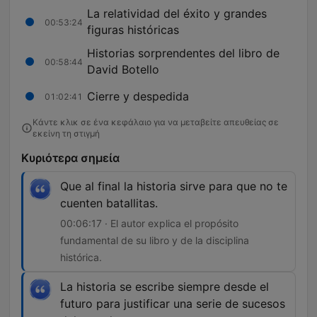
La relatividad del éxito y grandes
00:53:24
figuras históricas
Historias sorprendentes del libro de
00:58:44
David Botello
Cierre y despedida
01:02:41
Κάντε κλικ σε ένα κεφάλαιο για να μεταβείτε απευθείας σε
εκείνη τη στιγμή
Κυριότερα σημεία
Que al final la historia sirve para que no te
cuenten batallitas.
00:06:17 · El autor explica el propósito
fundamental de su libro y de la disciplina
histórica.
La historia se escribe siempre desde el
futuro para justificar una serie de sucesos