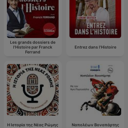
Les grands dossiers de
l'Histoire par Franck
Entrez dans l'Histoire
Ferrand
Η Ιστορία της Νέας Ρώμης
Ναπολέων Βοναπάρτης