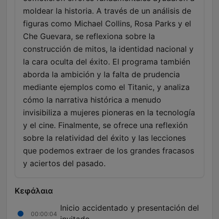
moldear la historia. A través de un análisis de
figuras como Michael Collins, Rosa Parks y el
Che Guevara, se reflexiona sobre la
construcción de mitos, la identidad nacional y
la cara oculta del éxito. El programa también
aborda la ambición y la falta de prudencia
mediante ejemplos como el Titanic, y analiza
cómo la narrativa histórica a menudo
invisibiliza a mujeres pioneras en la tecnología
y el cine. Finalmente, se ofrece una reflexión
sobre la relatividad del éxito y las lecciones
que podemos extraer de los grandes fracasos
y aciertos del pasado.
Κεφάλαια
Inicio accidentado y presentación del
00:00:04