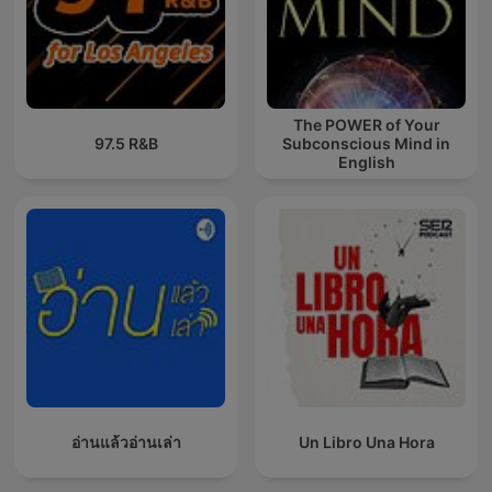
The POWER of Your
97.5 R&B
Subconscious Mind in
English
อ่านแล้วอ่านเล่า
Un Libro Una Hora