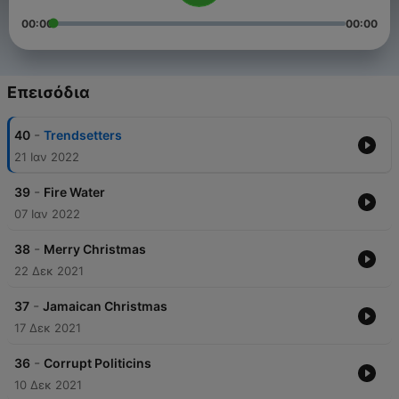
00:00
00:00
Επεισόδια
-
40
Trendsetters
21 Ιαν 2022
-
39
Fire Water
07 Ιαν 2022
-
38
Merry Christmas
22 Δεκ 2021
-
37
Jamaican Christmas
17 Δεκ 2021
-
36
Corrupt Politicins
10 Δεκ 2021