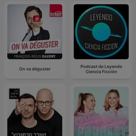
Podcast de Leyendo
On va déguster
Ciencia Ficción