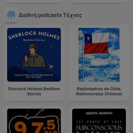
Διεθνή podcasts Τέχνες
Sherlock Holmes Bedtime
Radioteatros de Chile,
Stories
Radionovelas Chilenas