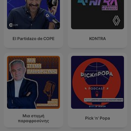
El Partidazo de COPE
KONTRA
Μια στιγμή
Pick 'n' Popa
παραφροσύνης