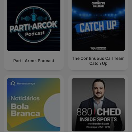
The Continuous Call Team
Parti-Arcok Podcast
Catch Up