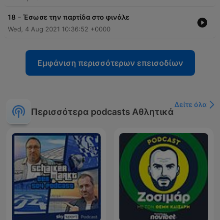
-
18
Έσωσε την παρτίδα στο φινάλε
Wed, 4 Aug 2021 10:36:52 +0000
Εμφάνιση περισσότερων επεισοδίων
Δείτε όλα
Περισσότερα podcasts Αθλητικά