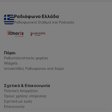
Ραδιόφωνο Ελλάδα
Ραδιοφωνικοί Σταθμοί και Podcasts
Πόροι
Ραδιοτηλεοπτικός φορέας
Widgets
Ιστοσελίδες Ραδιοφώνου ανά Χώρα
Σχετικά & Επικοινωνία
Πολιτική Απορρήτου
Όρους χρήσης υπηρεσίας
Σχετικά με εμάς
Επικοινωνία