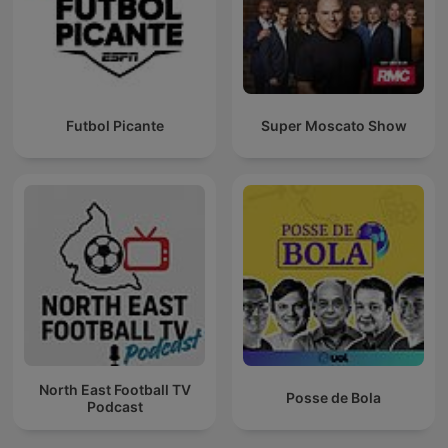
Futbol Picante
Super Moscato Show
North East Football TV
Posse de Bola
Podcast