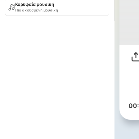
Κορυφαία μουσική
Πιο ακουσμένη μουσική
00