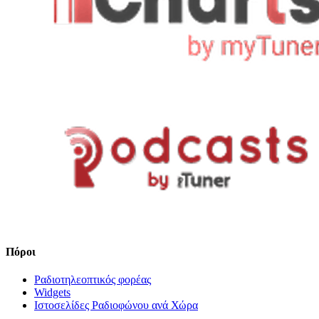
Πόροι
Ραδιοτηλεοπτικός φορέας
Widgets
Ιστοσελίδες Ραδιοφώνου ανά Χώρα