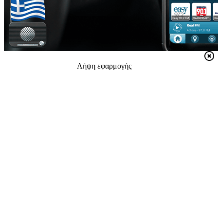
Λήψη εφαρμογής