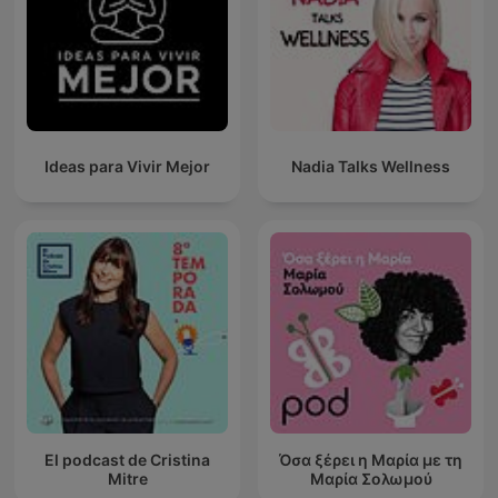
Ideas para Vivir Mejor
Nadia Talks Wellness
El podcast de Cristina
Όσα ξέρει η Μαρία με τη
Mitre
Μαρία Σολωμού