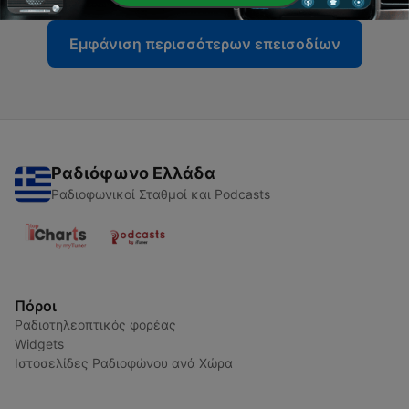
Εμφάνιση περισσότερων επεισοδίων
Ραδιόφωνο Ελλάδα
Ραδιοφωνικοί Σταθμοί και Podcasts
Πόροι
Ραδιοτηλεοπτικός φορέας
Widgets
Ιστοσελίδες Ραδιοφώνου ανά Χώρα