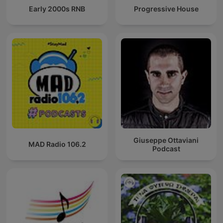
Early 2000s RNB
Progressive House
Giuseppe Ottaviani
MAD Radio 106.2
Podcast