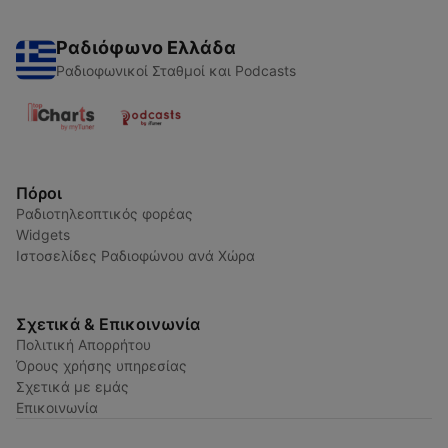
Ραδιόφωνο Ελλάδα
Ραδιοφωνικοί Σταθμοί και Podcasts
Πόροι
Ραδιοτηλεοπτικός φορέας
Widgets
Ιστοσελίδες Ραδιοφώνου ανά Χώρα
Σχετικά & Επικοινωνία
Πολιτική Απορρήτου
Όρους χρήσης υπηρεσίας
Σχετικά με εμάς
Επικοινωνία