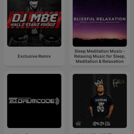
Sleep Meditation Music -
Exclusive Remix
Relaxing Music for Sleep,
Meditation & Relaxation