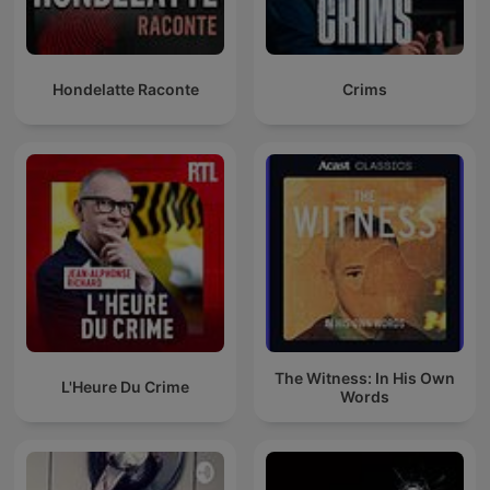
Hondelatte Raconte
Crims
The Witness: In His Own
L'Heure Du Crime
Words