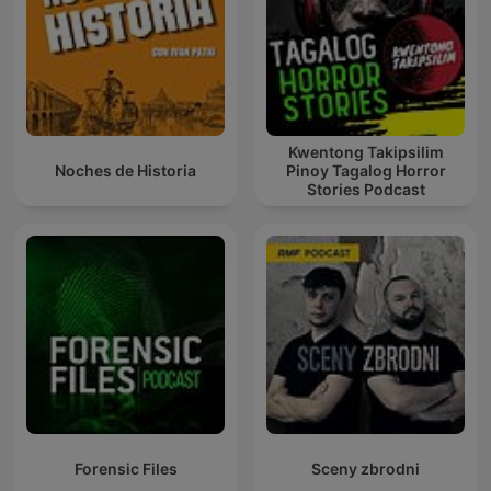
Kwentong Takipsilim
Noches de Historia
Pinoy Tagalog Horror
Stories Podcast
Forensic Files
Sceny zbrodni