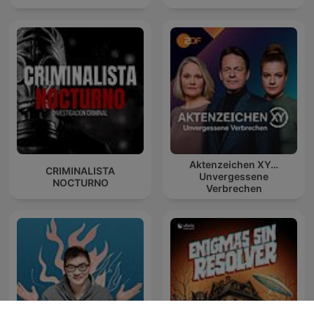
Aktenzeichen XY…
CRIMINALISTA
Unvergessene
NOCTURNO
Verbrechen