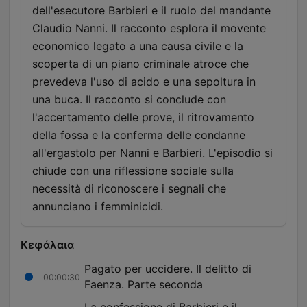
dell'esecutore Barbieri e il ruolo del mandante
Claudio Nanni. Il racconto esplora il movente
economico legato a una causa civile e la
scoperta di un piano criminale atroce che
prevedeva l'uso di acido e una sepoltura in
una buca. Il racconto si conclude con
l'accertamento delle prove, il ritrovamento
della fossa e la conferma delle condanne
all'ergastolo per Nanni e Barbieri. L'episodio si
chiude con una riflessione sociale sulla
necessità di riconoscere i segnali che
annunciano i femminicidi.
Κεφάλαια
Pagato per uccidere. Il delitto di
00:00:30
Faenza. Parte seconda