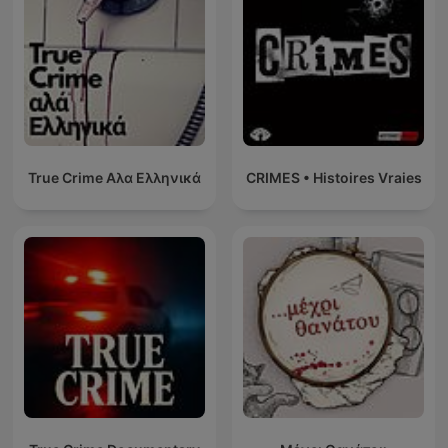
True Crime Αλα Ελληνικά
CRIMES • Histoires Vraies