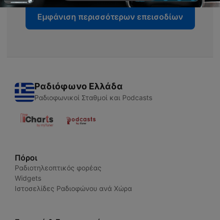
Εμφάνιση περισσότερων επεισοδίων
Ραδιόφωνο Ελλάδα
Ραδιοφωνικοί Σταθμοί και Podcasts
Πόροι
Ραδιοτηλεοπτικός φορέας
Widgets
Ιστοσελίδες Ραδιοφώνου ανά Χώρα