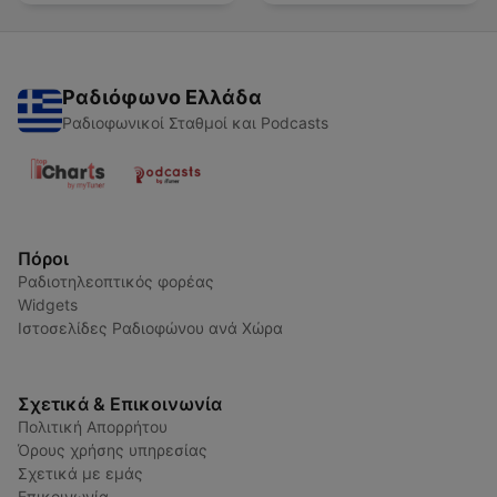
Ραδιόφωνο Ελλάδα
Ραδιοφωνικοί Σταθμοί και Podcasts
Πόροι
Ραδιοτηλεοπτικός φορέας
Widgets
Ιστοσελίδες Ραδιοφώνου ανά Χώρα
Σχετικά & Επικοινωνία
Πολιτική Απορρήτου
Όρους χρήσης υπηρεσίας
Σχετικά με εμάς
Επικοινωνία