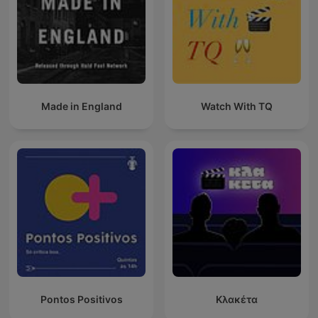
Made in England
Watch With TQ
Pontos Positivos
Κλακέτα