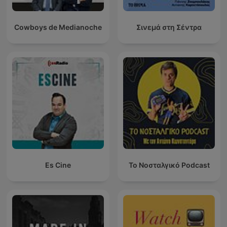
Cowboys de Medianoche
Σινεμά στη Σέντρα
Es Cine
Το Νοσταλγικό Podcast