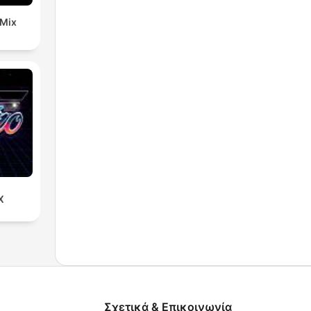
 Mix
X
Σχετικά & Επικοινωνία