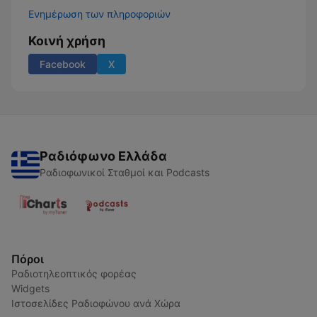
Ενημέρωση των πληροφοριών
Κοινή χρήση
Facebook
X
Ραδιόφωνο Ελλάδα
Ραδιοφωνικοί Σταθμοί και Podcasts
Πόροι
Ραδιοτηλεοπτικός φορέας
Widgets
Ιστοσελίδες Ραδιοφώνου ανά Χώρα