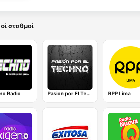
κοί σταθμοί
no Radio
Pasion por El Techno
RPP Lima