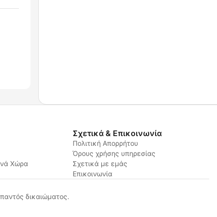
Σχετικά & Επικοινωνία
Πολιτική Απορρήτου
Όρους χρήσης υπηρεσίας
ανά Χώρα
Σχετικά με εμάς
Επικοινωνία
παντός δικαιώματος.