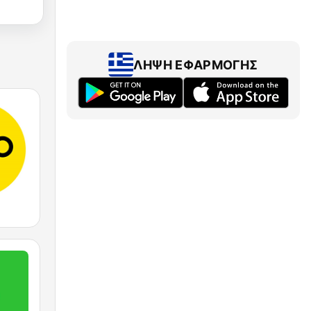
ΛΉΨΗ ΕΦΑΡΜΟΓΉΣ