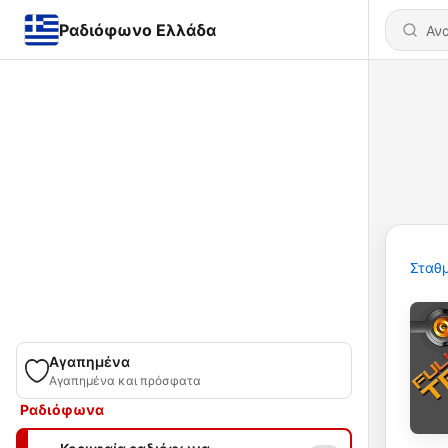
Ραδιόφωνο Ελλάδα
Σταθμ
Αγαπημένα
Αγαπημένα και πρόσφατα
Ραδιόφωνα