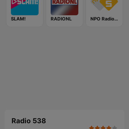
SLAM!
RADIONL
NPO Radio 5
Radio 538