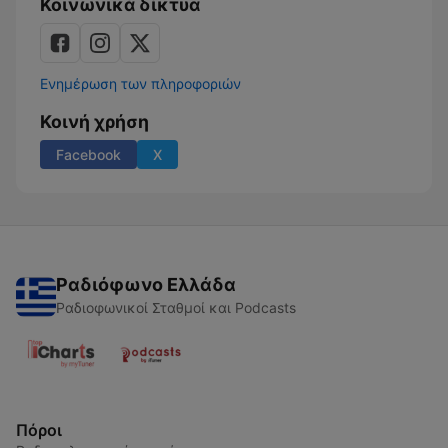
Κοινωνικά δίκτυα
Ενημέρωση των πληροφοριών
Κοινή χρήση
Facebook
X
Ραδιόφωνο Ελλάδα
Ραδιοφωνικοί Σταθμοί και Podcasts
Πόροι