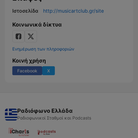
Ιστοσελίδα
http://musicartclub.gr/site
Κοινωνικά δίκτυα
Ενημέρωση των πληροφοριών
Κοινή χρήση
Facebook
X
Ραδιόφωνο Ελλάδα
Ραδιοφωνικοί Σταθμοί και Podcasts