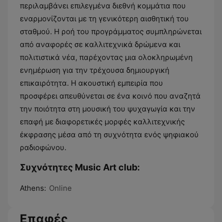
περιλαμβάνει επιλεγμένα διεθνή κομμάτια που
εναρμονίζονται με τη γενικότερη αισθητική του
σταθμού. Η ροή του προγράμματος συμπληρώνεται
από αναφορές σε καλλιτεχνικά δρώμενα και
πολιτιστικά νέα, παρέχοντας μια ολοκληρωμένη
ενημέρωση για την τρέχουσα δημιουργική
επικαιρότητα. Η ακουστική εμπειρία που
προσφέρει απευθύνεται σε ένα κοινό που αναζητά
την ποιότητα στη μουσική του ψυχαγωγία και την
επαφή με διαφορετικές μορφές καλλιτεχνικής
έκφρασης μέσα από τη συχνότητα ενός ψηφιακού
ραδιοφώνου.
Συχνότητες Music Art club:
Athens:
Online
Επαφές