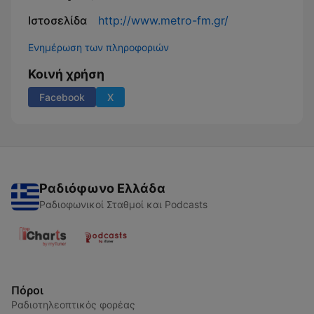
Ιστοσελίδα
http://www.metro-fm.gr/
Ενημέρωση των πληροφοριών
Κοινή χρήση
Facebook
X
Ραδιόφωνο Ελλάδα
Ραδιοφωνικοί Σταθμοί και Podcasts
Πόροι
Ραδιοτηλεοπτικός φορέας