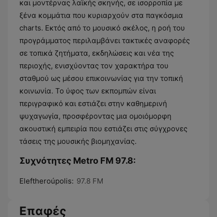
και μοντέρνας λαϊκής σκηνής, σε ισορροπία με
ξένα κομμάτια που κυριαρχούν στα παγκόσμια
charts. Εκτός από το μουσικό σκέλος, η ροή του
προγράμματος περιλαμβάνει τακτικές αναφορές
σε τοπικά ζητήματα, εκδηλώσεις και νέα της
περιοχής, ενισχύοντας τον χαρακτήρα του
σταθμού ως μέσου επικοινωνίας για την τοπική
κοινωνία. Το ύφος των εκπομπών είναι
περιγραφικό και εστιάζει στην καθημερινή
ψυχαγωγία, προσφέροντας μια ομοιόμορφη
ακουστική εμπειρία που εστιάζει στις σύγχρονες
τάσεις της μουσικής βιομηχανίας.
Συχνότητες Metro FM 97.8:
Eleftheroúpolis:
97.8 FM
Επαφές