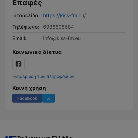
Επαφές
Ιστοσελίδα
https://kiss-fm.eu/
Τηλέφωνο:
6936605684
Email:
info@kiss-fm.eu
Κοινωνικά δίκτυα
Ενημέρωση των πληροφοριών
Κοινή χρήση
Facebook
X