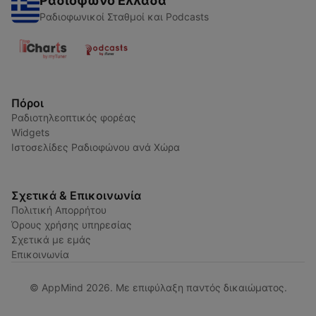
Ραδιόφωνο Ελλάδα
Ραδιοφωνικοί Σταθμοί και Podcasts
Πόροι
Ραδιοτηλεοπτικός φορέας
Widgets
Ιστοσελίδες Ραδιοφώνου ανά Χώρα
Σχετικά & Επικοινωνία
Πολιτική Απορρήτου
Όρους χρήσης υπηρεσίας
Σχετικά με εμάς
Επικοινωνία
© AppMind 2026. Με επιφύλαξη παντός δικαιώματος.