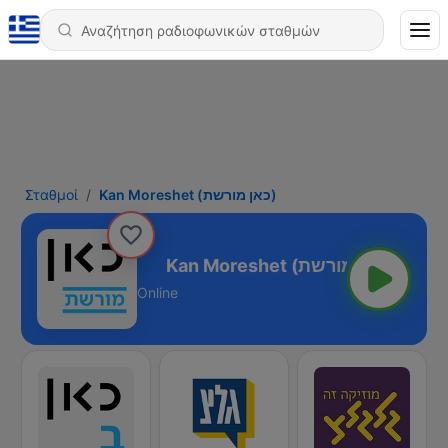
Σταθμοί
Kan Moreshet (כאן מורשת)
Kan Moreshet (כאן מורשת)
Online