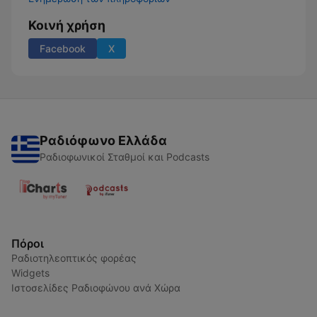
Κοινή χρήση
Facebook
X
Ραδιόφωνο Ελλάδα
Ραδιοφωνικοί Σταθμοί και Podcasts
Πόροι
Ραδιοτηλεοπτικός φορέας
Widgets
Ιστοσελίδες Ραδιοφώνου ανά Χώρα