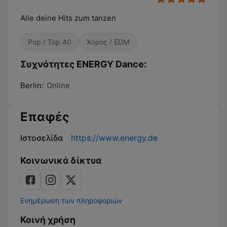
Alle deine Hits zum tanzen
Pop / Top 40
Χορός / EDM
Συχνότητες ENERGY Dance:
Berlin:
Online
Επαφές
Ιστοσελίδα
https://www.energy.de
Κοινωνικά δίκτυα
Ενημέρωση των πληροφοριών
Κοινή χρήση