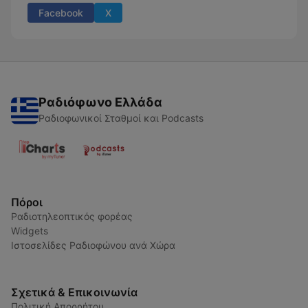
Facebook
X
Ραδιόφωνο Ελλάδα
Ραδιοφωνικοί Σταθμοί και Podcasts
Πόροι
Ραδιοτηλεοπτικός φορέας
Widgets
Ιστοσελίδες Ραδιοφώνου ανά Χώρα
Σχετικά & Επικοινωνία
Πολιτική Απορρήτου