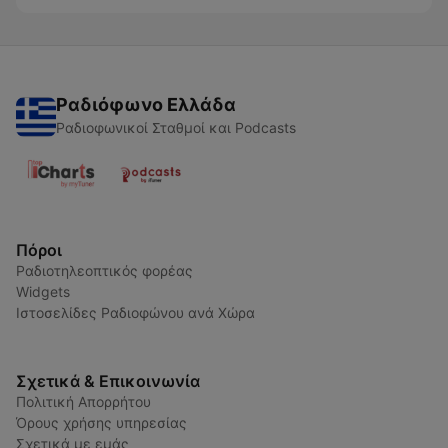
Ραδιόφωνο Ελλάδα
Ραδιοφωνικοί Σταθμοί και Podcasts
Πόροι
Ραδιοτηλεοπτικός φορέας
Widgets
Ιστοσελίδες Ραδιοφώνου ανά Χώρα
Σχετικά & Επικοινωνία
Πολιτική Απορρήτου
Όρους χρήσης υπηρεσίας
Σχετικά με εμάς