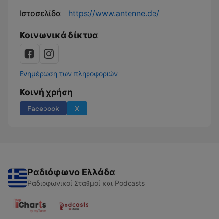
Ιστοσελίδα
https://www.antenne.de/
Κοινωνικά δίκτυα
Ενημέρωση των πληροφοριών
Κοινή χρήση
Facebook
X
Ραδιόφωνο Ελλάδα
Ραδιοφωνικοί Σταθμοί και Podcasts