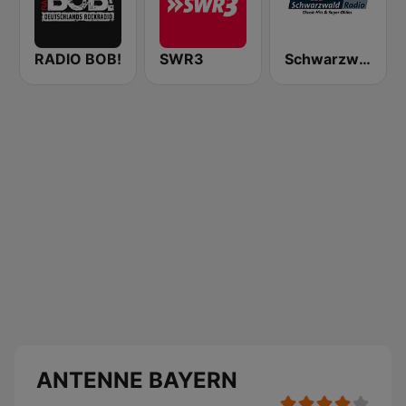
RADIO BOB!
SWR3
Schwarzwaldradio
ANTENNE BAYERN