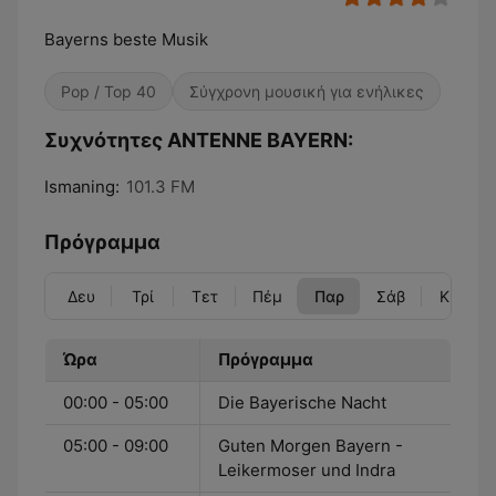
Bayerns beste Musik
Pop / Top 40
Σύγχρονη μουσική για ενήλικες
Συχνότητες ANTENNE BAYERN:
Ismaning:
101.3 FM
Πρόγραμμα
Δευ
Τρί
Τετ
Πέμ
Παρ
Σάβ
Κυρ
Ώρα
Πρόγραμμα
00:00 - 05:00
Die Bayerische Nacht
05:00 - 09:00
Guten Morgen Bayern -
Leikermoser und Indra