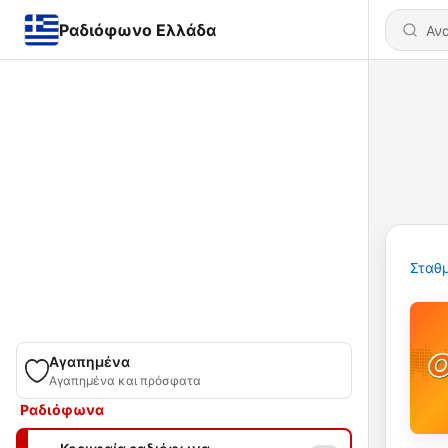
Ραδιόφωνο Ελλάδα
Σταθμ
Αγαπημένα
Αγαπημένα και πρόσφατα
Ραδιόφωνα