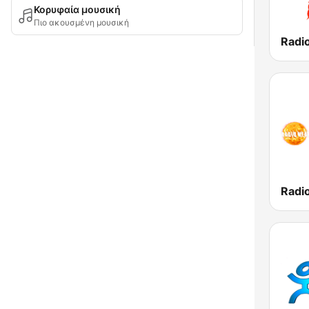
Κορυφαία μουσική
Πιο ακουσμένη μουσική
Radio