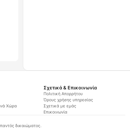
Σχετικά & Επικοινωνία
Πολιτική Απορρήτου
Όρους χρήσης υπηρεσίας
ανά Χώρα
Σχετικά με εμάς
Επικοινωνία
παντός δικαιώματος.