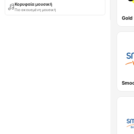
Κορυφαία μουσική
Πιο ακουσμένη μουσική
Gold
Smoo