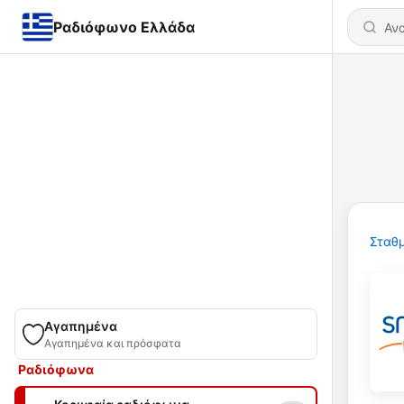
Ραδιόφωνο Ελλάδα
Σταθμ
Αγαπημένα
Αγαπημένα και πρόσφατα
Ραδιόφωνα