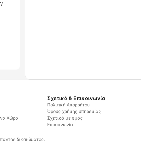
SW
Σχετικά & Επικοινωνία
Πολιτική Απορρήτου
Όρους χρήσης υπηρεσίας
ανά Χώρα
Σχετικά με εμάς
Επικοινωνία
παντός δικαιώματος.