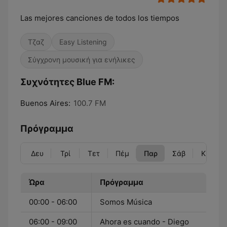
Las mejores canciones de todos los tiempos
Τζαζ
Easy Listening
Σύγχρονη μουσική για ενήλικες
Συχνότητες Blue FM:
Buenos Aires:
100.7 FM
Πρόγραμμα
Δευ
Τρί
Τετ
Πέμ
Παρ
Σάβ
Κυρ
Ώρα
Πρόγραμμα
00:00 - 06:00
Somos Música
06:00 - 09:00
Ahora es cuando - Diego