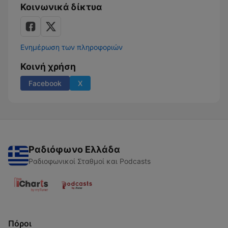
Κοινωνικά δίκτυα
Ενημέρωση των πληροφοριών
Κοινή χρήση
Facebook
X
Ραδιόφωνο Ελλάδα
Ραδιοφωνικοί Σταθμοί και Podcasts
Πόροι