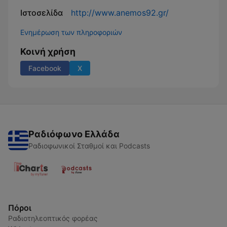
Ιστοσελίδα
http://www.anemos92.gr/
Ενημέρωση των πληροφοριών
Κοινή χρήση
Facebook
X
Ραδιόφωνο Ελλάδα
Ραδιοφωνικοί Σταθμοί και Podcasts
Πόροι
Ραδιοτηλεοπτικός φορέας