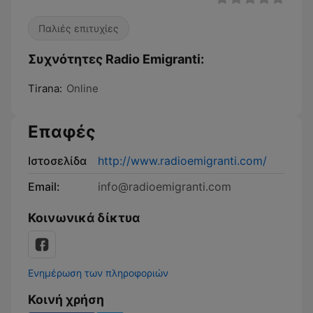
Παλιές επιτυχίες
Συχνότητες Radio Emigranti:
Tirana:
Online
Επαφές
Ιστοσελίδα
http://www.radioemigranti.com/
Email:
info@radioemigranti.com
Κοινωνικά δίκτυα
Ενημέρωση των πληροφοριών
Κοινή χρήση