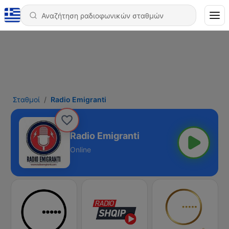
Σταθμοί
Radio Emigranti
Radio Emigranti
Online