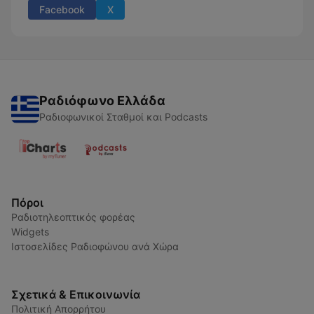
Facebook
X
Ραδιόφωνο Ελλάδα
Ραδιοφωνικοί Σταθμοί και Podcasts
Πόροι
Ραδιοτηλεοπτικός φορέας
Widgets
Ιστοσελίδες Ραδιοφώνου ανά Χώρα
Σχετικά & Επικοινωνία
Πολιτική Απορρήτου