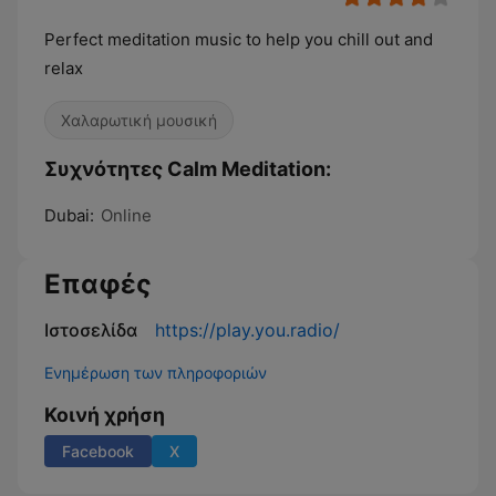
Perfect meditation music to help you chill out and
relax
Χαλαρωτική μουσική
Συχνότητες Calm Meditation:
Dubai:
Online
Επαφές
Ιστοσελίδα
https://play.you.radio/
Ενημέρωση των πληροφοριών
Κοινή χρήση
Facebook
X