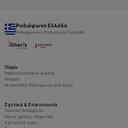
Ραδιόφωνο Ελλάδα
Ραδιοφωνικοί Σταθμοί και Podcasts
Πόροι
Ραδιοτηλεοπτικός φορέας
Widgets
Ιστοσελίδες Ραδιοφώνου ανά Χώρα
Σχετικά & Επικοινωνία
Πολιτική Απορρήτου
Όρους χρήσης υπηρεσίας
Σχετικά με εμάς