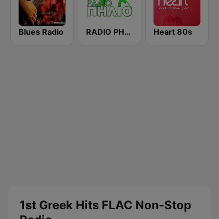
Blues Radio
RADIO PHLIO (ΡΑΔΙΟ ΠΗΛΙΟ)
Heart 80s
1st Greek Hits FLAC Non-Stop