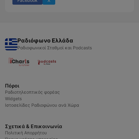
Facebook
X
Ραδιόφωνο Ελλάδα
Ραδιοφωνικοί Σταθμοί και Podcasts
Πόροι
Ραδιοτηλεοπτικός φορέας
Widgets
Ιστοσελίδες Ραδιοφώνου ανά Χώρα
Σχετικά & Επικοινωνία
Πολιτική Απορρήτου