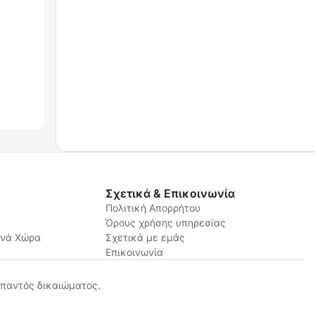
Σχετικά & Επικοινωνία
Πολιτική Απορρήτου
Όρους χρήσης υπηρεσίας
ανά Χώρα
Σχετικά με εμάς
Επικοινωνία
παντός δικαιώματος.