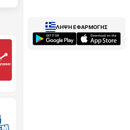
ΛΉΨΗ ΕΦΑΡΜΟΓΉΣ