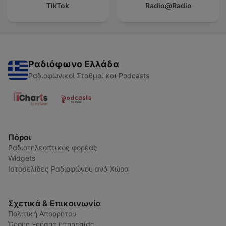
TikTok
Radio@Radio
Ραδιόφωνο Ελλάδα
Ραδιοφωνικοί Σταθμοί και Podcasts
Πόροι
Ραδιοτηλεοπτικός φορέας
Widgets
Ιστοσελίδες Ραδιοφώνου ανά Χώρα
Σχετικά & Επικοινωνία
Πολιτική Απορρήτου
Όρους χρήσης υπηρεσίας