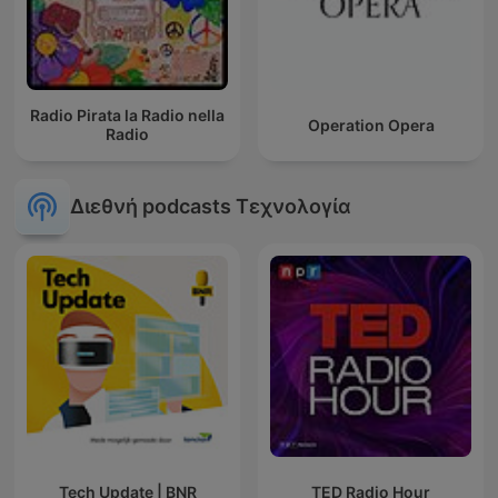
Radio Pirata la Radio nella
Operation Opera
Radio
Διεθνή podcasts Τεχνολογία
Tech Update | BNR
TED Radio Hour