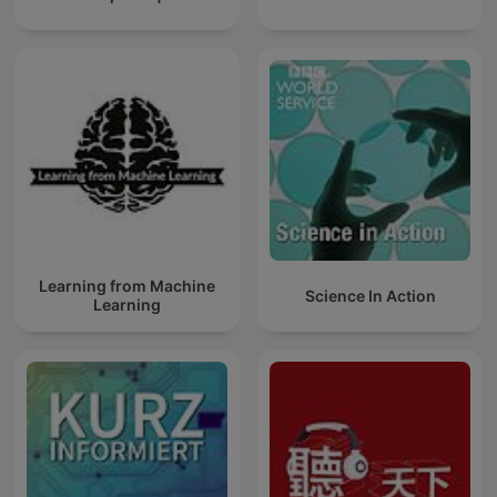
Learning from Machine
Science In Action
Learning