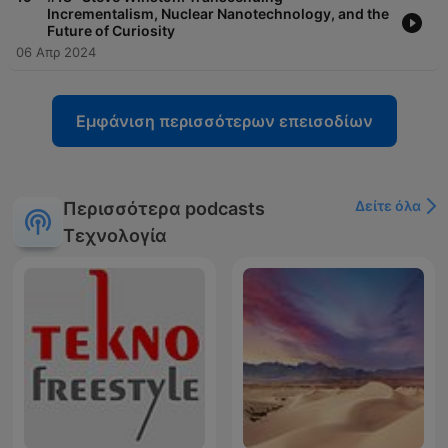
Incrementalism, Nuclear Nanotechnology, and the
Future of Curiosity
06 Απρ 2024
Εμφάνιση περισσότερων επεισοδίων
Δείτε όλα
Περισσότερα podcasts
Τεχνολογία