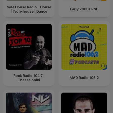
Safe House Radio - House
Early 2000s RNB
| Tech-house | Dance
Rock Radio 104.7 |
MAD Radio 106.2
Thessaloniki