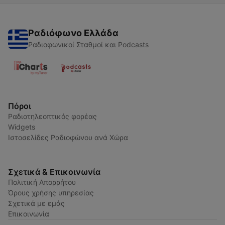
Ραδιόφωνο Ελλάδα
Ραδιοφωνικοί Σταθμοί και Podcasts
Πόροι
Ραδιοτηλεοπτικός φορέας
Widgets
Ιστοσελίδες Ραδιοφώνου ανά Χώρα
Σχετικά & Επικοινωνία
Πολιτική Απορρήτου
Όρους χρήσης υπηρεσίας
Σχετικά με εμάς
Επικοινωνία