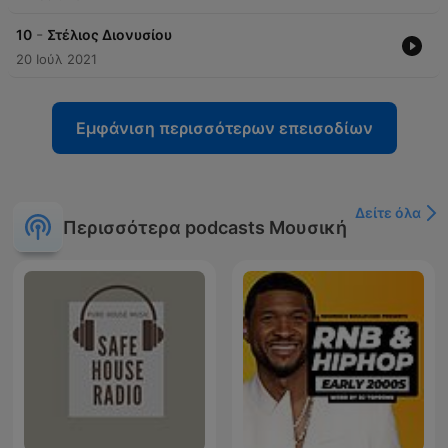
-
10
Στέλιος Διονυσίου
20 Ιούλ 2021
Εμφάνιση περισσότερων επεισοδίων
Δείτε όλα
Περισσότερα podcasts Μουσική