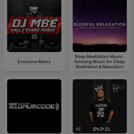
Sleep Meditation Music -
Exclusive Remix
Relaxing Music for Sleep,
Meditation & Relaxation