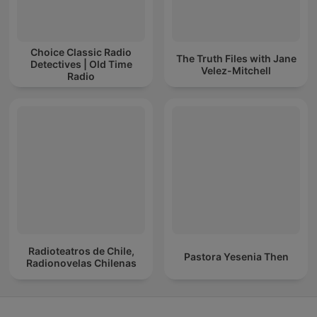
Choice Classic Radio
The Truth Files with Jane
Detectives | Old Time
Velez-Mitchell
Radio
Radioteatros de Chile,
Pastora Yesenia Then
Radionovelas Chilenas