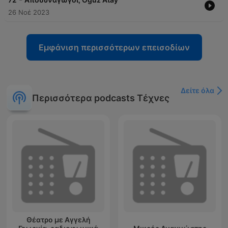
26 Νοέ 2023
Εμφάνιση περισσότερων επεισοδίων
Δείτε όλα
Περισσότερα podcasts Τέχνες
Θέατρο με Αγγελή