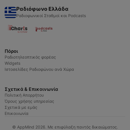
Ραδιόφωνο Ελλάδα
Ραδιοφωνικοί Σταθμοί και Podcasts
Πόροι
Ραδιοτηλεοπτικός φορέας
Widgets
Ιστοσελίδες Ραδιοφώνου ανά Χώρα
Σχετικά & Επικοινωνία
Πολιτική Απορρήτου
Όρους χρήσης υπηρεσίας
Σχετικά με εμάς
Επικοινωνία
© AppMind 2026. Με επιφύλαξη παντός δικαιώματος.