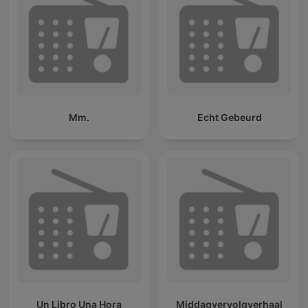
Mm.
Echt Gebeurd
Un Libro Una Hora
Middagvervolgverhaal