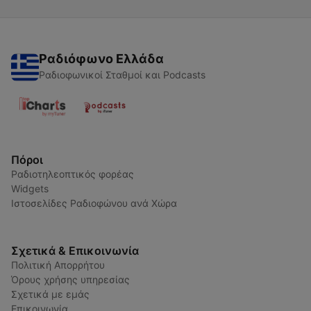
Ραδιόφωνο Ελλάδα
Ραδιοφωνικοί Σταθμοί και Podcasts
Πόροι
Ραδιοτηλεοπτικός φορέας
Widgets
Ιστοσελίδες Ραδιοφώνου ανά Χώρα
Σχετικά & Επικοινωνία
Πολιτική Απορρήτου
Όρους χρήσης υπηρεσίας
Σχετικά με εμάς
Επικοινωνία