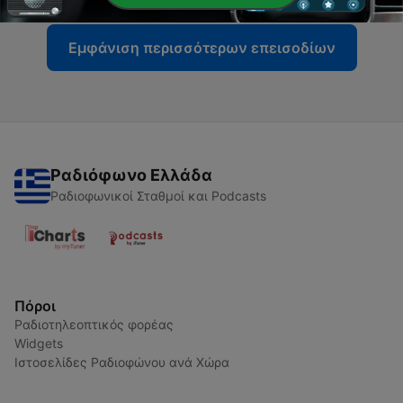
Εμφάνιση περισσότερων επεισοδίων
Ραδιόφωνο Ελλάδα
Ραδιοφωνικοί Σταθμοί και Podcasts
Πόροι
Ραδιοτηλεοπτικός φορέας
Widgets
Ιστοσελίδες Ραδιοφώνου ανά Χώρα