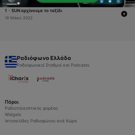
-
1
SUN αρχίσουμε το ταξίδι
16 Μάιος 2022
Ραδιόφωνο Ελλάδα
Ραδιοφωνικοί Σταθμοί και Podcasts
Πόροι
Ραδιοτηλεοπτικός φορέας
Widgets
Ιστοσελίδες Ραδιοφώνου ανά Χώρα